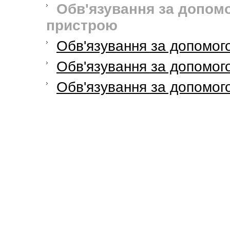
Обв'язування за допом
пристрою
Обв'язування за допомог
Обв'язування за допомог
Обв'язування за допомог