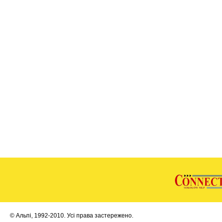
© Альпі, 1992-2010. Усі права застережено.