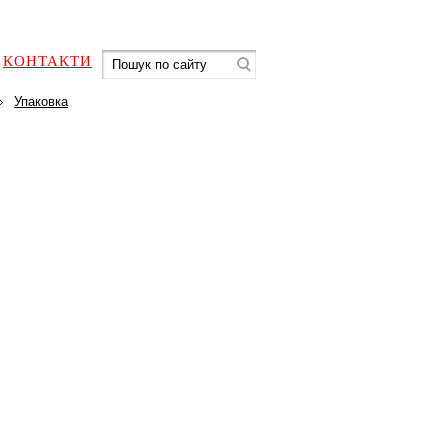
КОНТАКТИ
Упаковка