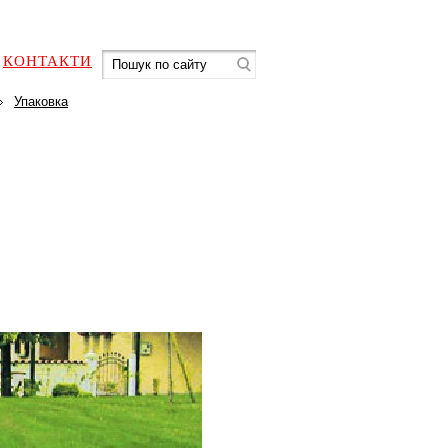
КОНТАКТИ
Упаковка