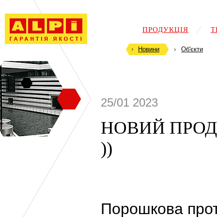
ПРОДУКЦІЯ
Т
Новини
Об'єкти
25/01 2023
НОВИЙ ПРОД
))
Порошкова прот